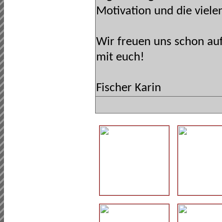
Motivation und die viel
Wir freuen uns schon au
mit euch!
Fischer Karin